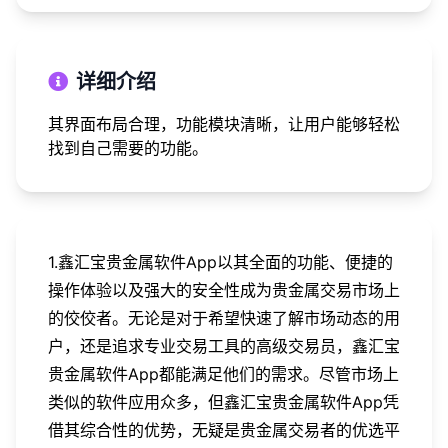
详细介绍
其界面布局合理，功能模块清晰，让用户能够轻松
找到自己需要的功能。
1.鑫汇宝贵金属软件App以其全面的功能、便捷的
操作体验以及强大的安全性成为贵金属交易市场上
的佼佼者。无论是对于希望快速了解市场动态的用
户，还是追求专业交易工具的高级交易员，鑫汇宝
贵金属软件App都能满足他们的需求。尽管市场上
类似的软件应用众多，但鑫汇宝贵金属软件App凭
借其综合性的优势，无疑是贵金属交易者的优选平