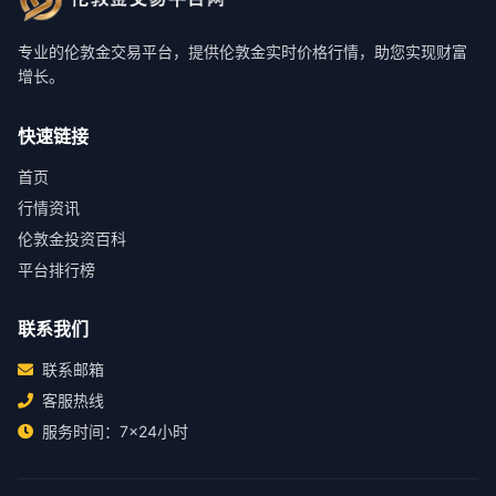
专业的伦敦金交易平台，提供伦敦金实时价格行情，助您实现财富
增长。
快速链接
首页
行情资讯
伦敦金投资百科
平台排行榜
联系我们
联系邮箱
客服热线
服务时间：7×24小时