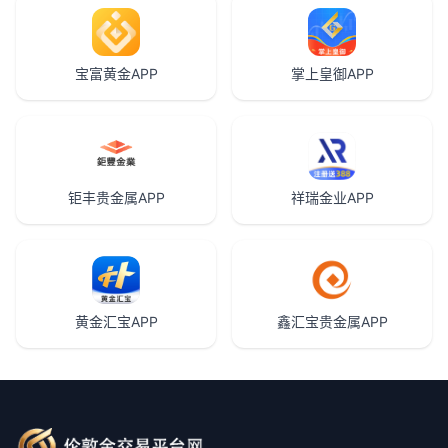
宝富黄金APP
掌上皇御APP
钜丰贵金属APP
祥瑞金业APP
黄金汇宝APP
鑫汇宝贵金属APP