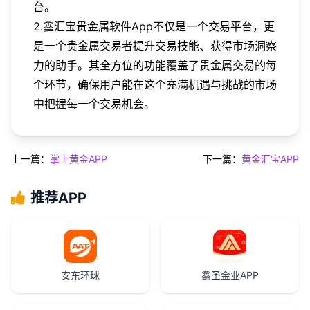
台。
2.鑫汇宝贵金属软件App不仅是一个交易平台，更
是一个贵金属交易者提升交易技能、获得市场洞察
力的助手。其全方位的功能覆盖了贵金属交易的每
个环节，确保用户能在这个充满机遇与挑战的市场
中把握每一个交易机会。
上一篇：
掌上黄金APP
下一篇：
黄金汇宝APP
推荐APP
安东环球
鑫圣金业APP