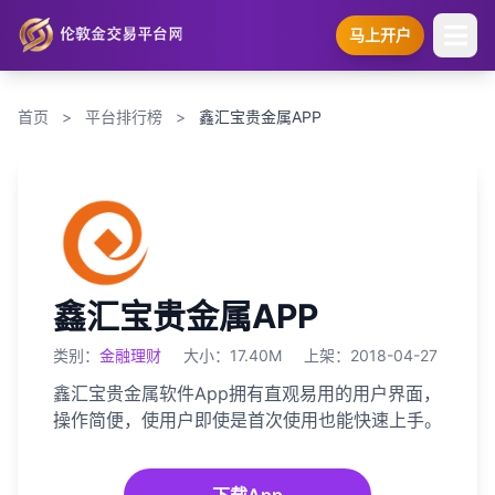
马上开户
首页
>
平台排行榜
>
鑫汇宝贵金属APP
鑫汇宝贵金属APP
类别：
金融理财
大小：17.40M
上架：2018-04-27
鑫汇宝贵金属软件App拥有直观易用的用户界面，
操作简便，使用户即使是首次使用也能快速上手。