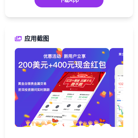
下载App
应用截图